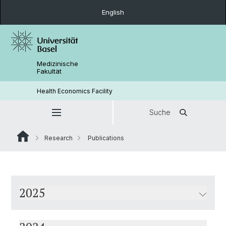
English
Medizinische
Fakultät
Health Economics Facility
Suche
Research
Publications
2025