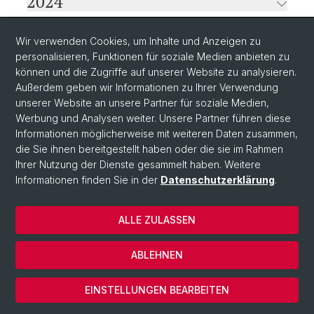
2024
Wir verwenden Cookies, um Inhalte und Anzeigen zu
2023
personalisieren, Funktionen für soziale Medien anbieten zu
können und die Zugriffe auf unserer Website zu analysieren.
Außerdem geben wir Informationen zu Ihrer Verwendung
2022
unserer Website an unsere Partner für soziale Medien,
Werbung und Analysen weiter. Unsere Partner führen diese
Informationen möglicherweise mit weiteren Daten zusammen,
die Sie ihnen bereitgestellt haben oder die sie im Rahmen
Ihrer Nutzung der Dienste gesammelt haben. Weitere
Informationen finden Sie in der
Datenschutzerklärung
.
ALLE ZULASSEN
© Universität Basel
ABLEHNEN
Datenschutzerklärung
Cookies
EINSTELLUNGEN BEARBEITEN