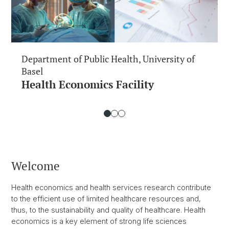
Department of Public Health, University of
Basel
Health Economics Facility
Welcome
Health economics and health services research contribute
to the efficient use of limited healthcare resources and,
thus, to the sustainability and quality of healthcare. Health
economics is a key element of strong life sciences