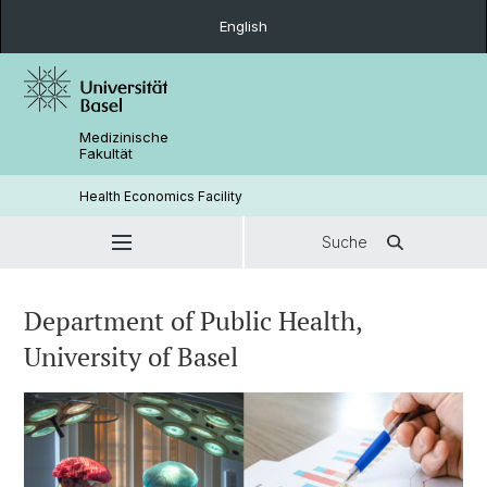
English
Medizinische
Fakultät
Health Economics Facility
Suche
Department of Public Health,
University of Basel